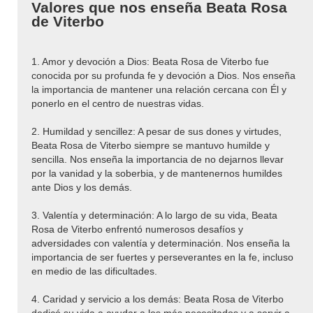
Valores que nos enseña Beata Rosa
de Viterbo
1. Amor y devoción a Dios: Beata Rosa de Viterbo fue
conocida por su profunda fe y devoción a Dios. Nos enseña
la importancia de mantener una relación cercana con Él y
ponerlo en el centro de nuestras vidas.
2. Humildad y sencillez: A pesar de sus dones y virtudes,
Beata Rosa de Viterbo siempre se mantuvo humilde y
sencilla. Nos enseña la importancia de no dejarnos llevar
por la vanidad y la soberbia, y de mantenernos humildes
ante Dios y los demás.
3. Valentía y determinación: A lo largo de su vida, Beata
Rosa de Viterbo enfrentó numerosos desafíos y
adversidades con valentía y determinación. Nos enseña la
importancia de ser fuertes y perseverantes en la fe, incluso
en medio de las dificultades.
4. Caridad y servicio a los demás: Beata Rosa de Viterbo