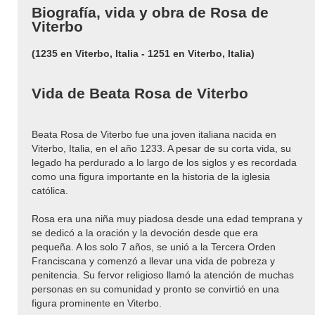
Biografía, vida y obra de Rosa de
Viterbo
(1235 en Viterbo, Italia - 1251 en Viterbo, Italia)
Vida de Beata Rosa de Viterbo
Beata Rosa de Viterbo fue una joven italiana nacida en
Viterbo, Italia, en el año 1233. A pesar de su corta vida, su
legado ha perdurado a lo largo de los siglos y es recordada
como una figura importante en la historia de la iglesia
católica.
Rosa era una niña muy piadosa desde una edad temprana y
se dedicó a la oración y la devoción desde que era
pequeña. A los solo 7 años, se unió a la Tercera Orden
Franciscana y comenzó a llevar una vida de pobreza y
penitencia. Su fervor religioso llamó la atención de muchas
personas en su comunidad y pronto se convirtió en una
figura prominente en Viterbo.