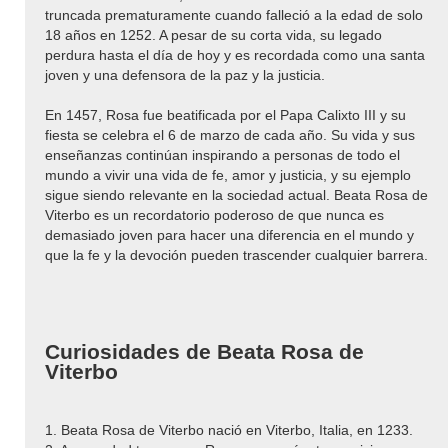
truncada prematuramente cuando falleció a la edad de solo
18 años en 1252. A pesar de su corta vida, su legado
perdura hasta el día de hoy y es recordada como una santa
joven y una defensora de la paz y la justicia.
En 1457, Rosa fue beatificada por el Papa Calixto III y su
fiesta se celebra el 6 de marzo de cada año. Su vida y sus
enseñanzas continúan inspirando a personas de todo el
mundo a vivir una vida de fe, amor y justicia, y su ejemplo
sigue siendo relevante en la sociedad actual. Beata Rosa de
Viterbo es un recordatorio poderoso de que nunca es
demasiado joven para hacer una diferencia en el mundo y
que la fe y la devoción pueden trascender cualquier barrera.
Curiosidades de Beata Rosa de
Viterbo
1. Beata Rosa de Viterbo nació en Viterbo, Italia, en 1233.