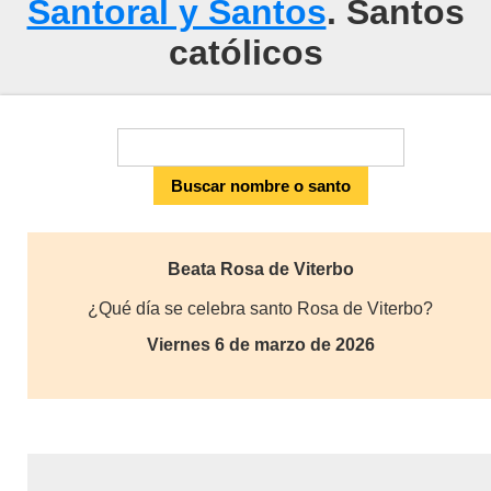
Santoral y Santos
. Santos
católicos
Beata Rosa de Viterbo
¿Qué día se celebra santo Rosa de Viterbo?
Viernes 6 de marzo de 2026