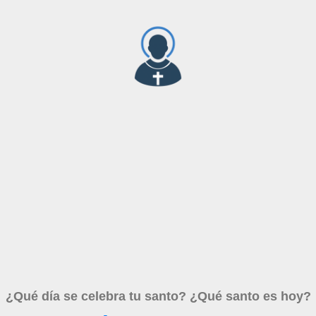
¿Qué día se celebra tu santo? ¿Qué santo es hoy?