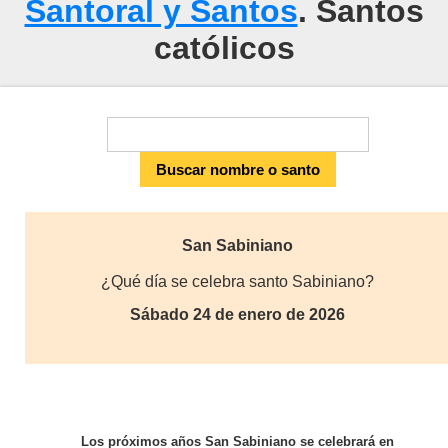
Santoral y Santos
. Santos
católicos
San Sabiniano
¿Qué día se celebra santo Sabiniano?
Sábado 24 de enero de 2026
Los próximos años San Sabiniano se celebrará en