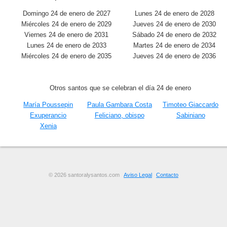
Domingo 24 de enero de 2027
Lunes 24 de enero de 2028
Miércoles 24 de enero de 2029
Jueves 24 de enero de 2030
Viernes 24 de enero de 2031
Sábado 24 de enero de 2032
Lunes 24 de enero de 2033
Martes 24 de enero de 2034
Miércoles 24 de enero de 2035
Jueves 24 de enero de 2036
Otros santos que se celebran el día 24 de enero
María Poussepin
Paula Gambara Costa
Timoteo Giaccardo
Exuperancio
Feliciano, obispo
Sabiniano
Xenia
© 2026 santoralysantos.com
Aviso Legal
Contacto