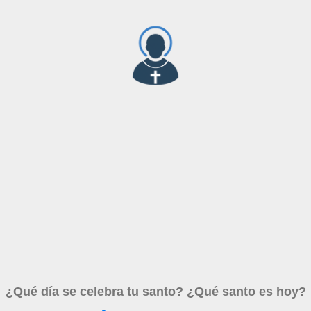
¿Qué día se celebra tu santo? ¿Qué santo es hoy?