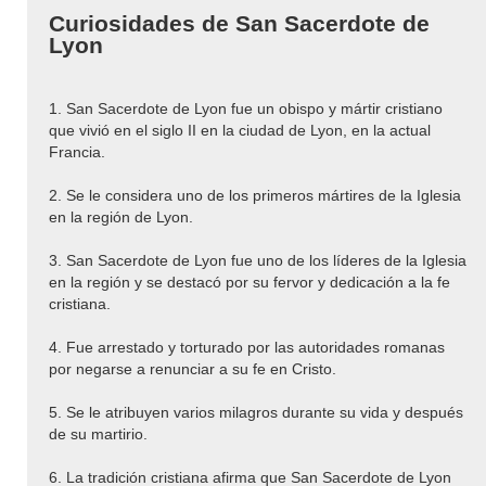
Curiosidades de San Sacerdote de
Lyon
1. San Sacerdote de Lyon fue un obispo y mártir cristiano
que vivió en el siglo II en la ciudad de Lyon, en la actual
Francia.
2. Se le considera uno de los primeros mártires de la Iglesia
en la región de Lyon.
3. San Sacerdote de Lyon fue uno de los líderes de la Iglesia
en la región y se destacó por su fervor y dedicación a la fe
cristiana.
4. Fue arrestado y torturado por las autoridades romanas
por negarse a renunciar a su fe en Cristo.
5. Se le atribuyen varios milagros durante su vida y después
de su martirio.
6. La tradición cristiana afirma que San Sacerdote de Lyon