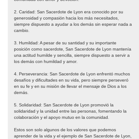
2. Caridad: San Sacerdote de Lyon era conocido por su
generosidad y compasión hacia los más necesitados,
siempre dispuesto a ayudar a los demás sin esperar nada a
cambio.
3. Humildad: A pesar de su santidad y su importante
posición como sacerdote, San Sacerdote de Lyon mantenía
una actitud humilde y sencilla, siempre dispuesto a servir a
los demás con humildad y amor.
4. Perseverancia: San Sacerdote de Lyon enfrentó muchos
desafíos y dificultades en su vida, pero siempre perseveró
en su fe y en su misión de llevar el mensaje de Dios a los
demás.
5. Solidaridad: San Sacerdote de Lyon promovió la
solidaridad y la unidad entre las personas, fomentando la
colaboración y el apoyo mutuo en la comunidad.
Estos son solo algunos de los valores que podemos
aprender de la vida y el ejemplo de San Sacerdote de Lyon,