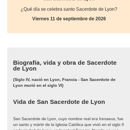
¿Qué día se celebra santo Sacerdote de Lyon?
Viernes 11 de septiembre de 2026
Biografía, vida y obra de Sacerdote
de Lyon
(Siglo IV, nació en Lyon, Francia - San Sacerdote de
Lyon murió en el siglo VI)
Vida de San Sacerdote de Lyon
San Sacerdote de Lyon, cuyo nombre real era Irenaeus, fue
un santo y mártir de la Iglesia Católica que vivió en el siglo II