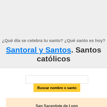
¿Qué día se celebra tu santo? ¿Qué santo es hoy?
Santoral y Santos
. Santos
católicos
San Sacerdote de Lyon