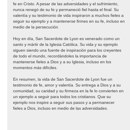
fe en Cristo. A pesar de las adversidades y el sufrimiento,
nunca renegó de su fe y permaneció fiel hasta el final. Su
valentía y su testimonio de vida inspiraron a muchos fieles a
seguir su ejemplo y a mantenerse firmes en su fe, incluso en
medio de la persecución.
Hoy en día, San Sacerdote de Lyon es venerado como un
santo y mártir de la Iglesia Católica. Su vida y su ejemplo
siguen siendo una fuente de inspiración para los creyentes
de todo el mundo, recordándoles la importancia de
mantenerse fieles a Dios y a su Iglesia, incluso en los
momentos más difíciles.
En resumen, la vida de San Sacerdote de Lyon fue un
testimonio de fe, amor y valentía. Su entrega a Dios y a su
comunidad, su caridad y su firmeza en la fe lo convierten en
un ejemplo a seguir para todos los cristianos. Que su
ejemplo nos inspire a seguir sus pasos y a permanecer
fieles a Dios, incluso en medio de las adversidades.