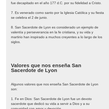
fue decapitado en el año 177 d.C. por su fidelidad a Cristo.
7. Es venerado como santo por la Iglesia Católica y su fiesta
se celebra el 2 de junio.
8. San Sacerdote de Lyon es considerado un ejemplo de
valentía y perseverancia en la fe cristiana, y su vida y
martirio han inspirado a muchos creyentes a lo largo de los
siglos.
Valores que nos enseña San
Sacerdote de Lyon
Algunos valores que nos enseña San Sacerdote de Lyon
son:
1. Fe en Dios: San Sacerdote de Lyon fue un devoto
sacerdote que dedicó su vida a servir a Dios y a su
comunidad con amor y devoción.