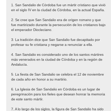
1. San Sandalio de Córdoba fue un mártir cristiano que vivió
en el siglo IV en la ciudad de Córdoba, en la actual España.
2. Se cree que San Sandalio era de origen romano y que
fue martirizado durante la persecución de los cristianos bajo
el emperador Diocleciano.
3. La tradición dice que San Sandalio fue decapitado por
profesar su fe cristiana y negarse a renunciar a ella.
4. San Sandalio es considerado uno de los santos mártires
más venerados en la ciudad de Córdoba y en la región de
Andalucía.
5. La fiesta de San Sandalio se celebra el 12 de noviembre
de cada año en honor a su martirio.
6. La Iglesia de San Sandalio en Córdoba es un lugar de
peregrinación para los fieles que desean honrar la memoria
de este santo mártir.
7. A lo largo de los siglos, la figura de San Sandalio ha sido