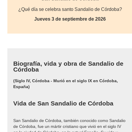
¿Qué día se celebra santo Sandalio de Córdoba?
Jueves 3 de septiembre de 2026
Biografía, vida y obra de Sandalio de
Córdoba
(Siglo IV, Córdoba - Murió en el siglo IX en Córdoba,
España)
Vida de San Sandalio de Córdoba
San Sandalio de Córdoba, también conocido como Sandalio
de Córdoba, fue un mártir cristiano que vivió en el siglo IV