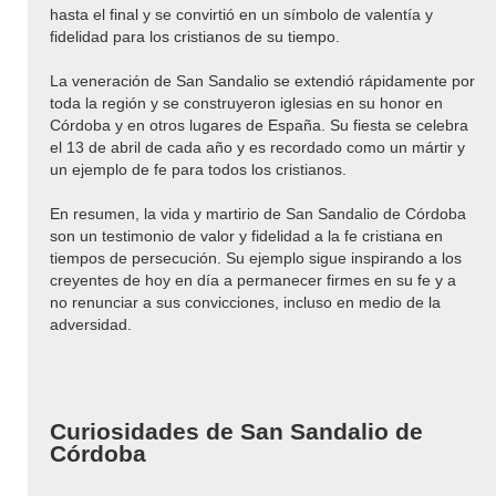
hasta el final y se convirtió en un símbolo de valentía y
fidelidad para los cristianos de su tiempo.
La veneración de San Sandalio se extendió rápidamente por
toda la región y se construyeron iglesias en su honor en
Córdoba y en otros lugares de España. Su fiesta se celebra
el 13 de abril de cada año y es recordado como un mártir y
un ejemplo de fe para todos los cristianos.
En resumen, la vida y martirio de San Sandalio de Córdoba
son un testimonio de valor y fidelidad a la fe cristiana en
tiempos de persecución. Su ejemplo sigue inspirando a los
creyentes de hoy en día a permanecer firmes en su fe y a
no renunciar a sus convicciones, incluso en medio de la
adversidad.
Curiosidades de San Sandalio de
Córdoba