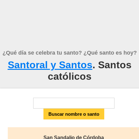
¿Qué día se celebra tu santo? ¿Qué santo es hoy?
Santoral y Santos
. Santos
católicos
San Sandalio de Córdoba