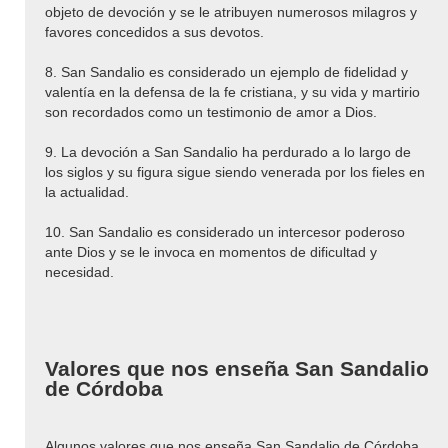
objeto de devoción y se le atribuyen numerosos milagros y
favores concedidos a sus devotos.
8. San Sandalio es considerado un ejemplo de fidelidad y
valentía en la defensa de la fe cristiana, y su vida y martirio
son recordados como un testimonio de amor a Dios.
9. La devoción a San Sandalio ha perdurado a lo largo de
los siglos y su figura sigue siendo venerada por los fieles en
la actualidad.
10. San Sandalio es considerado un intercesor poderoso
ante Dios y se le invoca en momentos de dificultad y
necesidad.
Valores que nos enseña San Sandalio
de Córdoba
Algunos valores que nos enseña San Sandalio de Córdoba