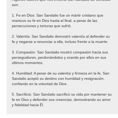
son:
1. Fe en Dios: San Sandalio fue un mártir cristiano que
mantuvo su fe en Dios hasta el final, a pesar de las
persecuciones y torturas que sufrió.
2. Valentía: San Sandalio demostró valentía al defender su
fe y negarse a renunciar a ella, incluso frente a la muerte.
3. Compasión: San Sandalio mostró compasión hacia sus
perseguidores, perdonándolos y orando por ellos en sus
últimos momentos.
4. Humildad: A pesar de su valentía y firmeza en la fe, San
Sandalio aceptó su destino con humildad y resignación,
confiando en la voluntad de Dios.
5. Sacrificio: San Sandalio sacrificó su vida por mantener su
fe en Dios y defender sus creencias, demostrando su amor
y fidelidad hacia Él.