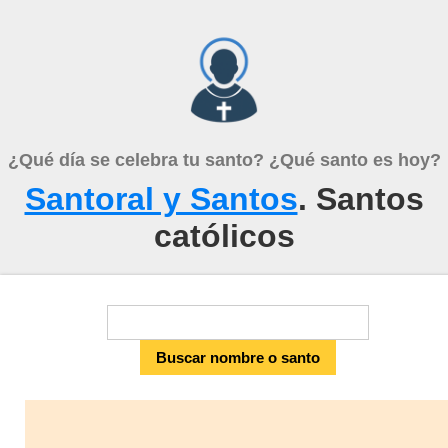
¿Qué día se celebra tu santo? ¿Qué santo es hoy?
Santoral y Santos
. Santos
católicos