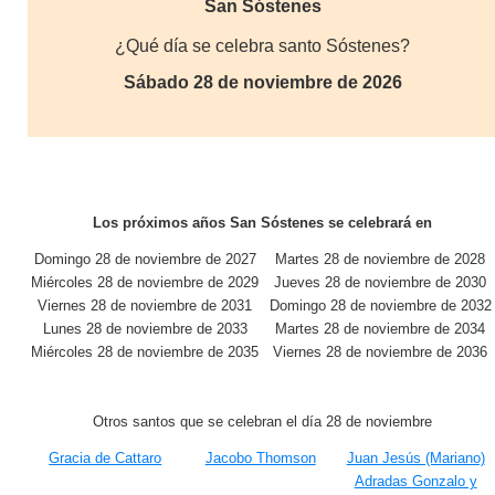
San Sóstenes
¿Qué día se celebra santo Sóstenes?
Sábado 28 de noviembre de 2026
Los próximos años San Sóstenes se celebrará en
Domingo 28 de noviembre de 2027
Martes 28 de noviembre de 2028
Miércoles 28 de noviembre de 2029
Jueves 28 de noviembre de 2030
Viernes 28 de noviembre de 2031
Domingo 28 de noviembre de 2032
Lunes 28 de noviembre de 2033
Martes 28 de noviembre de 2034
Miércoles 28 de noviembre de 2035
Viernes 28 de noviembre de 2036
Otros santos que se celebran el día 28 de noviembre
Gracia de Cattaro
Jacobo Thomson
Juan Jesús (Mariano)
Adradas Gonzalo y