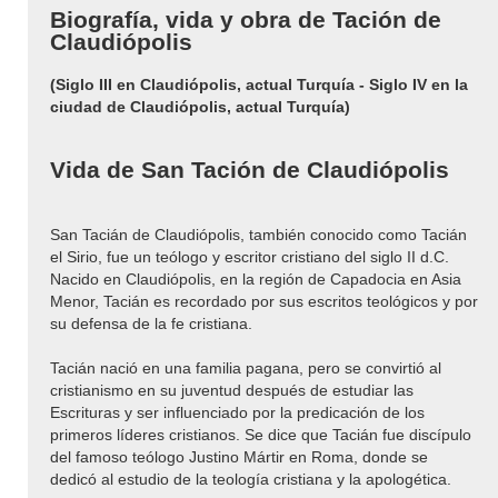
Biografía, vida y obra de Tación de
Claudiópolis
(Siglo III en Claudiópolis, actual Turquía - Siglo IV en la
ciudad de Claudiópolis, actual Turquía)
Vida de San Tación de Claudiópolis
San Tacián de Claudiópolis, también conocido como Tacián
el Sirio, fue un teólogo y escritor cristiano del siglo II d.C.
Nacido en Claudiópolis, en la región de Capadocia en Asia
Menor, Tacián es recordado por sus escritos teológicos y por
su defensa de la fe cristiana.
Tacián nació en una familia pagana, pero se convirtió al
cristianismo en su juventud después de estudiar las
Escrituras y ser influenciado por la predicación de los
primeros líderes cristianos. Se dice que Tacián fue discípulo
del famoso teólogo Justino Mártir en Roma, donde se
dedicó al estudio de la teología cristiana y la apologética.