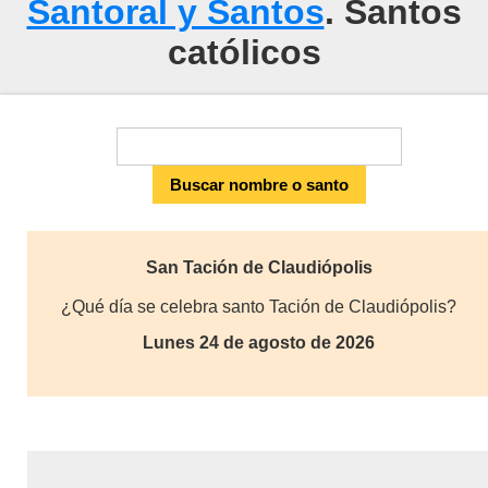
Santoral y Santos
. Santos
católicos
San Tación de Claudiópolis
¿Qué día se celebra santo Tación de Claudiópolis?
Lunes 24 de agosto de 2026