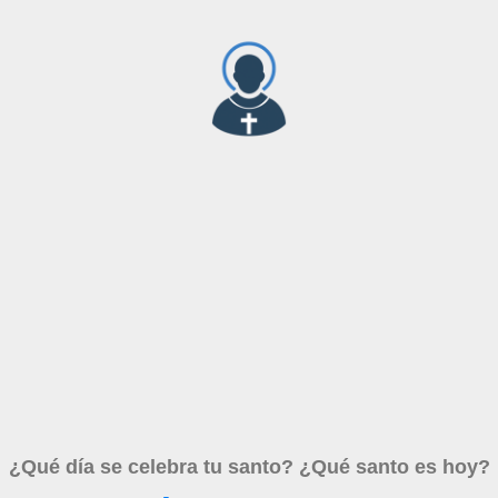
¿Qué día se celebra tu santo? ¿Qué santo es hoy?