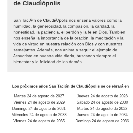
de Claudiópolis
San TaciÃ³n de ClaudiÃ³polis nos enseña valores como la
humildad, la generosidad, la compasión, la caridad, la
honestidad, la paciencia, el perdón y la fe en Dios. También
nos enseña la importancia de la oración, la meditación y la
vida de virtud en nuestra relación con Dios y con nuestros
semejantes. Además, nos anima a seguir el ejemplo de
Jesucristo en nuestra vida diaria, buscando siempre el
bienestar y la felicidad de los demás.
Los próximos años San Tación de Claudiópolis se celebrará en
Martes 24 de agosto de 2027
Jueves 24 de agosto de 2028
Viernes 24 de agosto de 2029
Sábado 24 de agosto de 2030
Domingo 24 de agosto de 2031
Martes 24 de agosto de 2032
Miércoles 24 de agosto de 2033
Jueves 24 de agosto de 2034
Viernes 24 de agosto de 2035
Domingo 24 de agosto de 2036