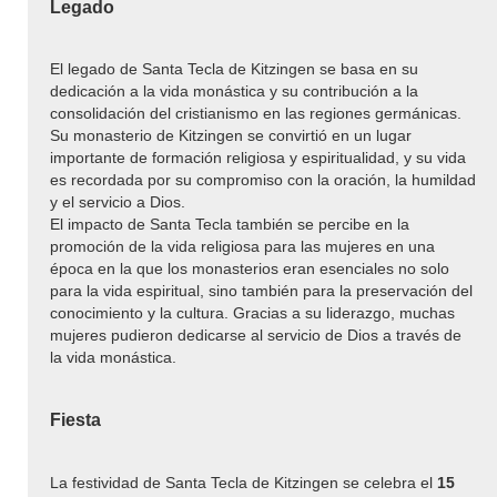
Legado
El legado de Santa Tecla de Kitzingen se basa en su
dedicación a la vida monástica y su contribución a la
consolidación del cristianismo en las regiones germánicas.
Su monasterio de Kitzingen se convirtió en un lugar
importante de formación religiosa y espiritualidad, y su vida
es recordada por su compromiso con la oración, la humildad
y el servicio a Dios.
El impacto de Santa Tecla también se percibe en la
promoción de la vida religiosa para las mujeres en una
época en la que los monasterios eran esenciales no solo
para la vida espiritual, sino también para la preservación del
conocimiento y la cultura. Gracias a su liderazgo, muchas
mujeres pudieron dedicarse al servicio de Dios a través de
la vida monástica.
Fiesta
La festividad de Santa Tecla de Kitzingen se celebra el
15