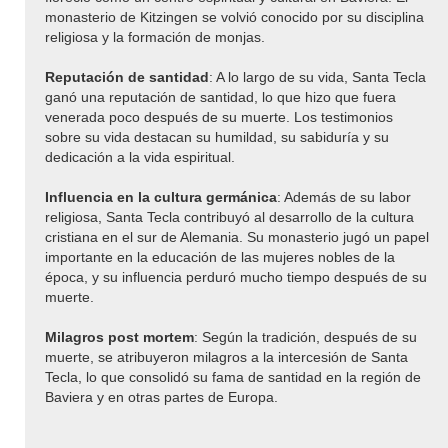
monasterio de Kitzingen se volvió conocido por su disciplina
religiosa y la formación de monjas.
Reputación de santidad
: A lo largo de su vida, Santa Tecla
ganó una reputación de santidad, lo que hizo que fuera
venerada poco después de su muerte. Los testimonios
sobre su vida destacan su humildad, su sabiduría y su
dedicación a la vida espiritual.
Influencia en la cultura germánica
: Además de su labor
religiosa, Santa Tecla contribuyó al desarrollo de la cultura
cristiana en el sur de Alemania. Su monasterio jugó un papel
importante en la educación de las mujeres nobles de la
época, y su influencia perduró mucho tiempo después de su
muerte.
Milagros post mortem
: Según la tradición, después de su
muerte, se atribuyeron milagros a la intercesión de Santa
Tecla, lo que consolidó su fama de santidad en la región de
Baviera y en otras partes de Europa.