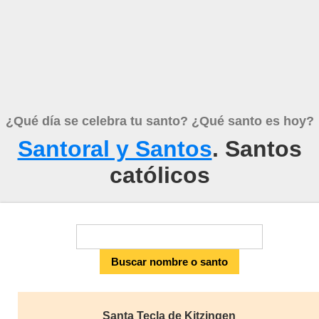
¿Qué día se celebra tu santo? ¿Qué santo es hoy?
Santoral y Santos
. Santos
católicos
Santa Tecla de Kitzingen