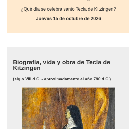
¿Qué día se celebra santo Tecla de Kitzingen?
Jueves 15 de octubre de 2026
Biografía, vida y obra de Tecla de
Kitzingen
(siglo VIII d.C. - aproximadamente el año 790 d.C.)