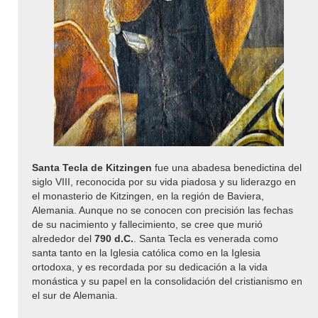
Santa Tecla de Kitzingen
fue una abadesa benedictina del
siglo VIII, reconocida por su vida piadosa y su liderazgo en
el monasterio de Kitzingen, en la región de Baviera,
Alemania. Aunque no se conocen con precisión las fechas
de su nacimiento y fallecimiento, se cree que murió
alrededor del
790 d.C.
. Santa Tecla es venerada como
santa tanto en la Iglesia católica como en la Iglesia
ortodoxa, y es recordada por su dedicación a la vida
monástica y su papel en la consolidación del cristianismo en
el sur de Alemania.