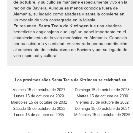
de octubre
, y su culto se mantiene especialmente vivo en la
región de Baviera. Aunque es menos conocida fuera de
Alemania, su legado como abadesa y santa la convierte en
un modelo de vida consagrada en la Iglesia.
En resumen,
Santa Tecla de Kitzingen
fue una abadesa
benedictina anglosajona que jugó un papel importante en el
establecimiento de la vida monástica en Alemania. Conocida
por su sabiduría y santidad, es venerada por su contribución
al crecimiento del cristianismo en Baviera y por su legado de
vida espiritual y cultural.
Los próximos años Santa Tecla de Kitzingen se celebrará en
Viernes 15 de octubre de 2027
Domingo 15 de octubre de 2028
Lunes 15 de octubre de 2029
Martes 15 de octubre de 2030
Miércoles 15 de octubre de 2031
Viernes 15 de octubre de 2032
Sábado 15 de octubre de 2033
Domingo 15 de octubre de 2034
Lunes 15 de octubre de 2035
Miércoles 15 de octubre de 2036