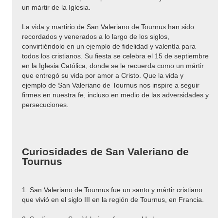
un mártir de la Iglesia.
La vida y martirio de San Valeriano de Tournus han sido
recordados y venerados a lo largo de los siglos,
convirtiéndolo en un ejemplo de fidelidad y valentía para
todos los cristianos. Su fiesta se celebra el 15 de septiembre
en la Iglesia Católica, donde se le recuerda como un mártir
que entregó su vida por amor a Cristo. Que la vida y
ejemplo de San Valeriano de Tournus nos inspire a seguir
firmes en nuestra fe, incluso en medio de las adversidades y
persecuciones.
Curiosidades de San Valeriano de
Tournus
1. San Valeriano de Tournus fue un santo y mártir cristiano
que vivió en el siglo III en la región de Tournus, en Francia.