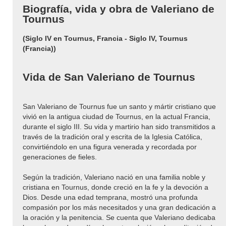
Biografía, vida y obra de Valeriano de
Tournus
(Siglo IV en Tournus, Francia - Siglo IV, Tournus
(Francia))
Vida de San Valeriano de Tournus
San Valeriano de Tournus fue un santo y mártir cristiano que
vivió en la antigua ciudad de Tournus, en la actual Francia,
durante el siglo III. Su vida y martirio han sido transmitidos a
través de la tradición oral y escrita de la Iglesia Católica,
convirtiéndolo en una figura venerada y recordada por
generaciones de fieles.
Según la tradición, Valeriano nació en una familia noble y
cristiana en Tournus, donde creció en la fe y la devoción a
Dios. Desde una edad temprana, mostró una profunda
compasión por los más necesitados y una gran dedicación a
la oración y la penitencia. Se cuenta que Valeriano dedicaba