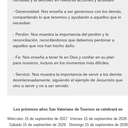
humildad y la sencillez en nuestras acciones y actitudes.
- Generosidad: Nos enseña a ser generosos con los demás,
compartiendo lo que tenemos y ayudando a aquellos que lo
necesitan.
- Perdón: Nos muestra la importancia del perdón y la
reconciliación, recordándonos que debemos perdonar a
aquellos que nos han hecho daño.
- Fe: Nos enseña a tener fe en Dios y confiar en su plan
para nosotros, incluso en los momentos más difíciles.
- Servicio: Nos muestra la importancia de servir a los demás
desinteresadamente, siguiendo el ejemplo de Jesucristo que
vino a servir y no a ser servido.
Los próximos años San Valeriano de Tournus se celebrará en
Miércoles 15 de septiembre de 2027
Viernes 15 de septiembre de 2028
Sábado 15 de septiembre de 2029
Domingo 15 de septiembre de 2030