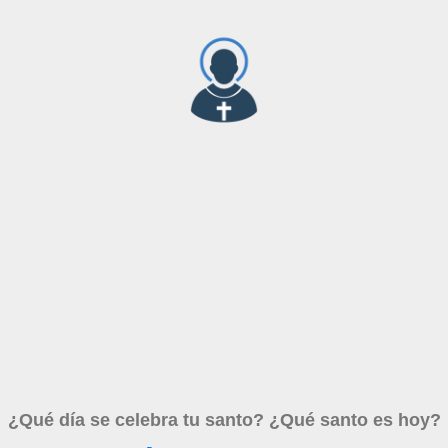
¿Qué día se celebra tu santo? ¿Qué santo es hoy?