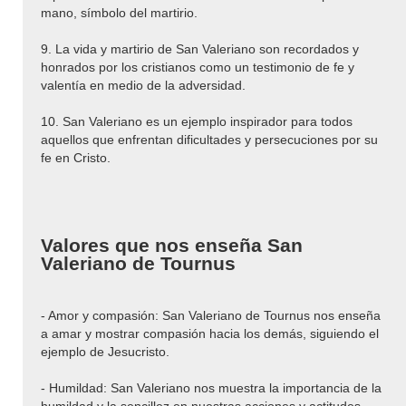
mano, símbolo del martirio.
9. La vida y martirio de San Valeriano son recordados y
honrados por los cristianos como un testimonio de fe y
valentía en medio de la adversidad.
10. San Valeriano es un ejemplo inspirador para todos
aquellos que enfrentan dificultades y persecuciones por su
fe en Cristo.
Valores que nos enseña San
Valeriano de Tournus
- Amor y compasión: San Valeriano de Tournus nos enseña
a amar y mostrar compasión hacia los demás, siguiendo el
ejemplo de Jesucristo.
- Humildad: San Valeriano nos muestra la importancia de la