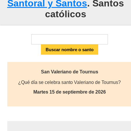
Santoral y Santos
. Santos
católicos
San Valeriano de Tournus
¿Qué día se celebra santo Valeriano de Tournus?
Martes 15 de septiembre de 2026