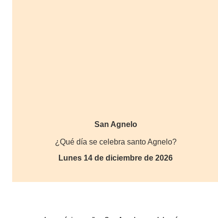
San Agnelo
¿Qué día se celebra santo Agnelo?
Lunes 14 de diciembre de 2026