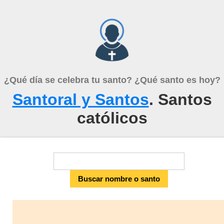
¿Qué día se celebra tu santo? ¿Qué santo es hoy?
Santoral y Santos
. Santos
católicos