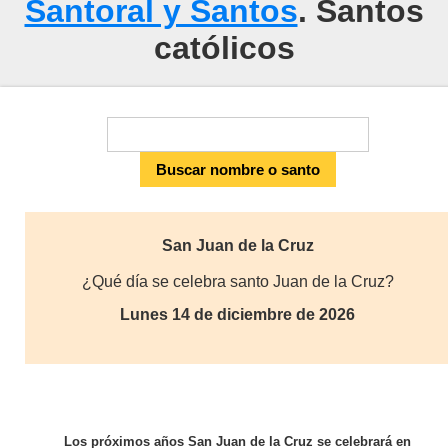
Santoral y Santos
. Santos
católicos
San Juan de la Cruz
¿Qué día se celebra santo Juan de la Cruz?
Lunes 14 de diciembre de 2026
Los próximos años San Juan de la Cruz se celebrará en