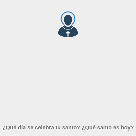
¿Qué día se celebra tu santo? ¿Qué santo es hoy?