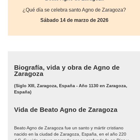
¿Qué día se celebra santo Agno de Zaragoza?
Sábado 14 de marzo de 2026
Biografía, vida y obra de Agno de
Zaragoza
(Siglo XIII, Zaragoza, España - Año 1130 en Zaragoza,
España)
Vida de Beato Agno de Zaragoza
Beato Agno de Zaragoza fue un santo y mártir cristiano
nacido en la ciudad de Zaragoza, España, en el año 220