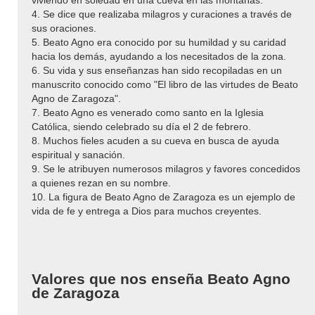
4. Se dice que realizaba milagros y curaciones a través de
sus oraciones.
5. Beato Agno era conocido por su humildad y su caridad
hacia los demás, ayudando a los necesitados de la zona.
6. Su vida y sus enseñanzas han sido recopiladas en un
manuscrito conocido como "El libro de las virtudes de Beato
Agno de Zaragoza".
7. Beato Agno es venerado como santo en la Iglesia
Católica, siendo celebrado su día el 2 de febrero.
8. Muchos fieles acuden a su cueva en busca de ayuda
espiritual y sanación.
9. Se le atribuyen numerosos milagros y favores concedidos
a quienes rezan en su nombre.
10. La figura de Beato Agno de Zaragoza es un ejemplo de
vida de fe y entrega a Dios para muchos creyentes.
Valores que nos enseña Beato Agno
de Zaragoza