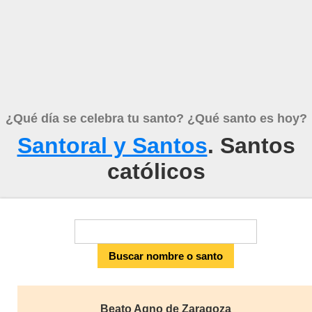
¿Qué día se celebra tu santo? ¿Qué santo es hoy?
Santoral y Santos
. Santos
católicos
Beato Agno de Zaragoza