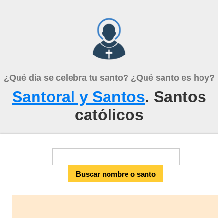
¿Qué día se celebra tu santo? ¿Qué santo es hoy?
Santoral y Santos
. Santos
católicos