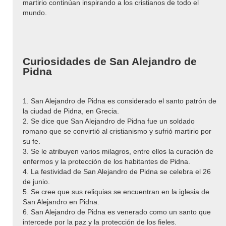
martirio continúan inspirando a los cristianos de todo el
mundo.
Curiosidades de San Alejandro de
Pidna
1. San Alejandro de Pidna es considerado el santo patrón de
la ciudad de Pidna, en Grecia.
2. Se dice que San Alejandro de Pidna fue un soldado
romano que se convirtió al cristianismo y sufrió martirio por
su fe.
3. Se le atribuyen varios milagros, entre ellos la curación de
enfermos y la protección de los habitantes de Pidna.
4. La festividad de San Alejandro de Pidna se celebra el 26
de junio.
5. Se cree que sus reliquias se encuentran en la iglesia de
San Alejandro en Pidna.
6. San Alejandro de Pidna es venerado como un santo que
intercede por la paz y la protección de los fieles.