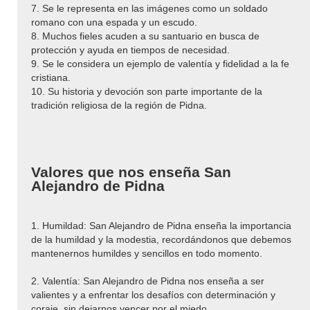
7. Se le representa en las imágenes como un soldado
romano con una espada y un escudo.
8. Muchos fieles acuden a su santuario en busca de
protección y ayuda en tiempos de necesidad.
9. Se le considera un ejemplo de valentía y fidelidad a la fe
cristiana.
10. Su historia y devoción son parte importante de la
tradición religiosa de la región de Pidna.
Valores que nos enseña San
Alejandro de Pidna
1. Humildad: San Alejandro de Pidna enseña la importancia
de la humildad y la modestia, recordándonos que debemos
mantenernos humildes y sencillos en todo momento.
2. Valentía: San Alejandro de Pidna nos enseña a ser
valientes y a enfrentar los desafíos con determinación y
coraje, sin dejarnos vencer por el miedo.