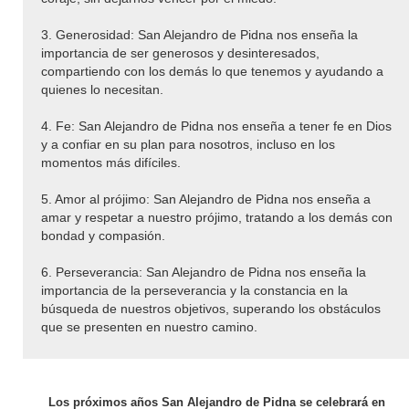
3. Generosidad: San Alejandro de Pidna nos enseña la
importancia de ser generosos y desinteresados,
compartiendo con los demás lo que tenemos y ayudando a
quienes lo necesitan.
4. Fe: San Alejandro de Pidna nos enseña a tener fe en Dios
y a confiar en su plan para nosotros, incluso en los
momentos más difíciles.
5. Amor al prójimo: San Alejandro de Pidna nos enseña a
amar y respetar a nuestro prójimo, tratando a los demás con
bondad y compasión.
6. Perseverancia: San Alejandro de Pidna nos enseña la
importancia de la perseverancia y la constancia en la
búsqueda de nuestros objetivos, superando los obstáculos
que se presenten en nuestro camino.
Los próximos años San Alejandro de Pidna se celebrará en