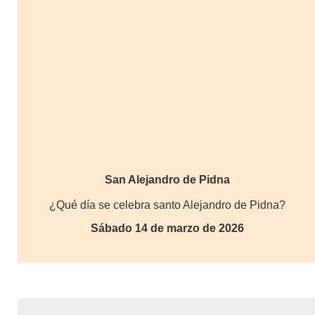
San Alejandro de Pidna
¿Qué día se celebra santo Alejandro de Pidna?
Sábado 14 de marzo de 2026