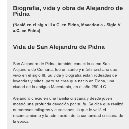
Biografía, vida y obra de Alejandro de
Pidna
(Nació en el siglo III a.C. en Pidna, Macedonia - Siglo V
a.C. en Pidna)
Vida de San Alejandro de Pidna
San Alejandro de Pidna, también conocido como San
Alejandro de Comana, fue un santo y mártir cristiano que
vivió en el siglo III. Su vida y biografía están rodeadas de
leyendas y mitos, pero se cree que nació en Pidna, una
ciudad de la antigua Macedonia, en el año 250 d.C.
Alejandro creció en una familia cristiana y desde joven
mostró una profunda devoción por su fe. Se dice que realizó
numerosos milagros y curaciones, lo que le valió el
reconocimiento y la admiración de la comunidad cristiana de
la época.