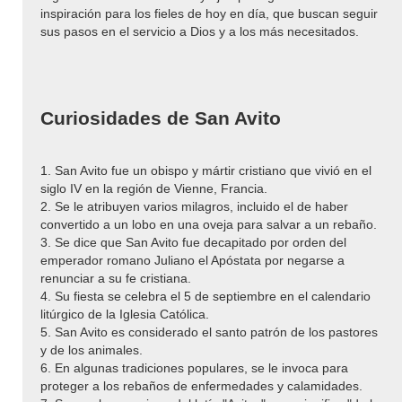
inspiración para los fieles de hoy en día, que buscan seguir
sus pasos en el servicio a Dios y a los más necesitados.
Curiosidades de San Avito
1. San Avito fue un obispo y mártir cristiano que vivió en el
siglo IV en la región de Vienne, Francia.
2. Se le atribuyen varios milagros, incluido el de haber
convertido a un lobo en una oveja para salvar a un rebaño.
3. Se dice que San Avito fue decapitado por orden del
emperador romano Juliano el Apóstata por negarse a
renunciar a su fe cristiana.
4. Su fiesta se celebra el 5 de septiembre en el calendario
litúrgico de la Iglesia Católica.
5. San Avito es considerado el santo patrón de los pastores
y de los animales.
6. En algunas tradiciones populares, se le invoca para
proteger a los rebaños de enfermedades y calamidades.