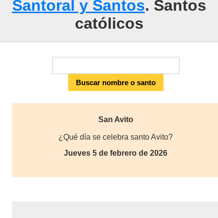
Santoral y Santos
. Santos
católicos
San Avito
¿Qué día se celebra santo Avito?
Jueves 5 de febrero de 2026