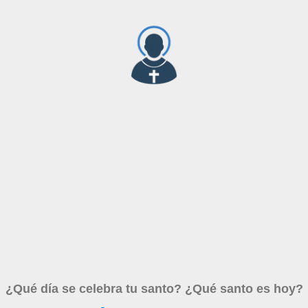
¿Qué día se celebra tu santo? ¿Qué santo es hoy?