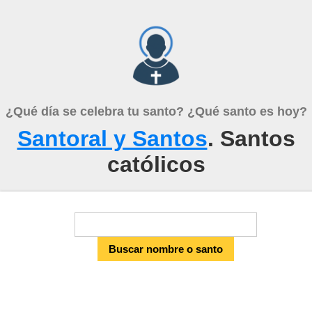
¿Qué día se celebra tu santo? ¿Qué santo es hoy?
Santoral y Santos
. Santos
católicos