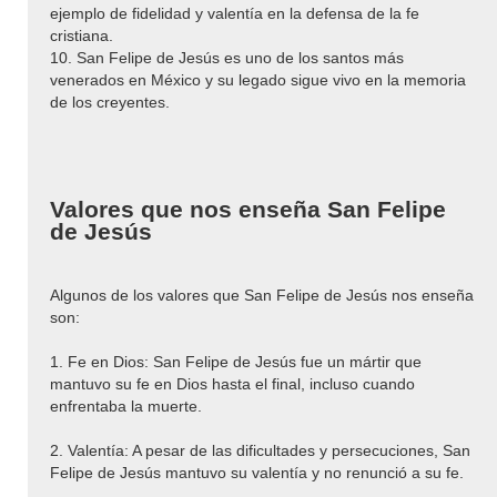
ejemplo de fidelidad y valentía en la defensa de la fe
cristiana.
10. San Felipe de Jesús es uno de los santos más
venerados en México y su legado sigue vivo en la memoria
de los creyentes.
Valores que nos enseña San Felipe
de Jesús
Algunos de los valores que San Felipe de Jesús nos enseña
son:
1. Fe en Dios: San Felipe de Jesús fue un mártir que
mantuvo su fe en Dios hasta el final, incluso cuando
enfrentaba la muerte.
2. Valentía: A pesar de las dificultades y persecuciones, San
Felipe de Jesús mantuvo su valentía y no renunció a su fe.