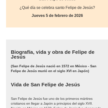
¿Qué día se celebra santo Felipe de Jesús?
Jueves 5 de febrero de 2026
Biografía, vida y obra de Felipe de
Jesús
(San Felipe de Jesús nació en 1572 en México - San
Felipe de Jesús murió en el siglo XVI en Japón)
Vida de San Felipe de Jesús
San Felipe de Jesús fue uno de los primeros mártires
cristianos en llegar a Japón a principios del siglo XVII.