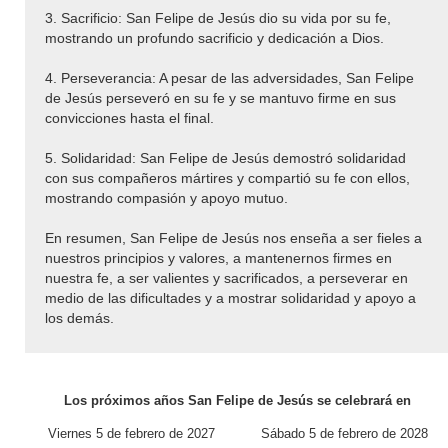
3. Sacrificio: San Felipe de Jesús dio su vida por su fe,
mostrando un profundo sacrificio y dedicación a Dios.
4. Perseverancia: A pesar de las adversidades, San Felipe
de Jesús perseveró en su fe y se mantuvo firme en sus
convicciones hasta el final.
5. Solidaridad: San Felipe de Jesús demostró solidaridad
con sus compañeros mártires y compartió su fe con ellos,
mostrando compasión y apoyo mutuo.
En resumen, San Felipe de Jesús nos enseña a ser fieles a
nuestros principios y valores, a mantenernos firmes en
nuestra fe, a ser valientes y sacrificados, a perseverar en
medio de las dificultades y a mostrar solidaridad y apoyo a
los demás.
Los próximos años San Felipe de Jesús se celebrará en
Viernes 5 de febrero de 2027
Sábado 5 de febrero de 2028