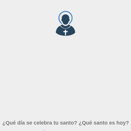
¿Qué día se celebra tu santo? ¿Qué santo es hoy?