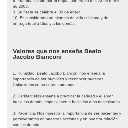
8. Fue beatificado por el Papa Juan Pablo II el 23 de marzo
de 2003.
9. Su fiesta se celebra el 30 de enero.
10. Es considerado un ejemplo de vida cristiana y de
entrega total a Dios y a los demás.
Valores que nos enseña Beato
Jacobo Bianconi
1. Humildad: Beato Jacobo Bianconi nos enseña la
importancia de ser humildes y reconocer nuestras
limitaciones como seres humanos.
2. Caridad: Nos enseña a practicar la caridad y el amor
hacia los demás, especialmente hacia los más necesitados.
3. Paciencia: Nos muestra la importancia de ser pacientes y
perseverantes en nuestras acciones y en nuestra relación
con los demás.