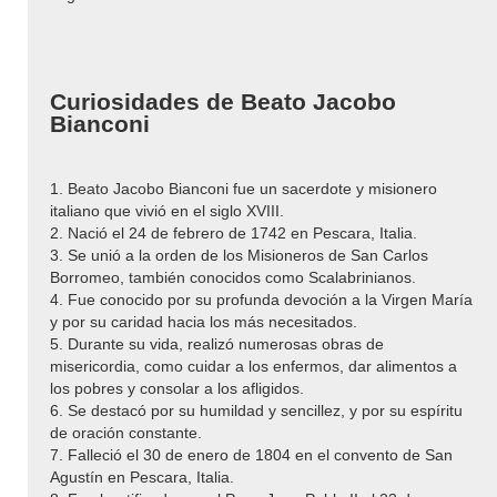
Curiosidades de Beato Jacobo
Bianconi
1. Beato Jacobo Bianconi fue un sacerdote y misionero
italiano que vivió en el siglo XVIII.
2. Nació el 24 de febrero de 1742 en Pescara, Italia.
3. Se unió a la orden de los Misioneros de San Carlos
Borromeo, también conocidos como Scalabrinianos.
4. Fue conocido por su profunda devoción a la Virgen María
y por su caridad hacia los más necesitados.
5. Durante su vida, realizó numerosas obras de
misericordia, como cuidar a los enfermos, dar alimentos a
los pobres y consolar a los afligidos.
6. Se destacó por su humildad y sencillez, y por su espíritu
de oración constante.
7. Falleció el 30 de enero de 1804 en el convento de San
Agustín en Pescara, Italia.