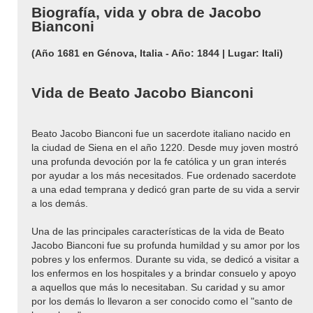
Biografía, vida y obra de Jacobo
Bianconi
(Año 1681 en Génova, Italia - Año: 1844 | Lugar: Itali)
Vida de Beato Jacobo Bianconi
Beato Jacobo Bianconi fue un sacerdote italiano nacido en
la ciudad de Siena en el año 1220. Desde muy joven mostró
una profunda devoción por la fe católica y un gran interés
por ayudar a los más necesitados. Fue ordenado sacerdote
a una edad temprana y dedicó gran parte de su vida a servir
a los demás.
Una de las principales características de la vida de Beato
Jacobo Bianconi fue su profunda humildad y su amor por los
pobres y los enfermos. Durante su vida, se dedicó a visitar a
los enfermos en los hospitales y a brindar consuelo y apoyo
a aquellos que más lo necesitaban. Su caridad y su amor
por los demás lo llevaron a ser conocido como el "santo de