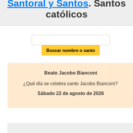
Santoral y Santos
. Santos
católicos
Beato Jacobo Bianconi
¿Qué día se celebra santo Jacobo Bianconi?
Sábado 22 de agosto de 2026