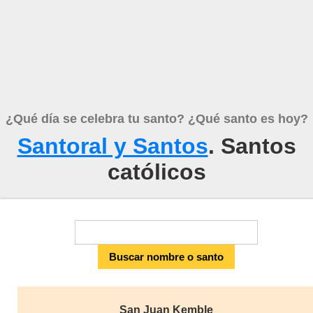
¿Qué día se celebra tu santo? ¿Qué santo es hoy?
Santoral y Santos
. Santos
católicos
San Juan Kemble