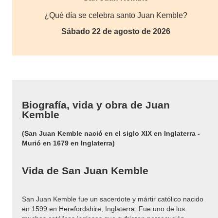
¿Qué día se celebra santo Juan Kemble?
Sábado 22 de agosto de 2026
Biografía, vida y obra de Juan
Kemble
(San Juan Kemble nació en el siglo XIX en Inglaterra -
Murió en 1679 en Inglaterra)
Vida de San Juan Kemble
San Juan Kemble fue un sacerdote y mártir católico nacido
en 1599 en Herefordshire, Inglaterra. Fue uno de los