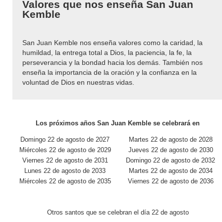
Valores que nos enseña San Juan
Kemble
San Juan Kemble nos enseña valores como la caridad, la
humildad, la entrega total a Dios, la paciencia, la fe, la
perseverancia y la bondad hacia los demás. También nos
enseña la importancia de la oración y la confianza en la
voluntad de Dios en nuestras vidas.
Los próximos años San Juan Kemble se celebrará en
Domingo 22 de agosto de 2027
Martes 22 de agosto de 2028
Miércoles 22 de agosto de 2029
Jueves 22 de agosto de 2030
Viernes 22 de agosto de 2031
Domingo 22 de agosto de 2032
Lunes 22 de agosto de 2033
Martes 22 de agosto de 2034
Miércoles 22 de agosto de 2035
Viernes 22 de agosto de 2036
Otros santos que se celebran el día 22 de agosto