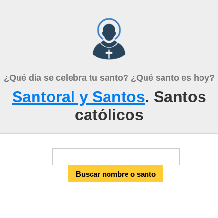
¿Qué día se celebra tu santo? ¿Qué santo es hoy?
Santoral y Santos
. Santos
católicos