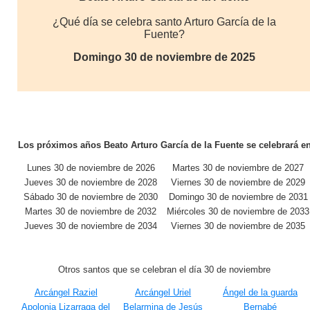
¿Qué día se celebra santo Arturo García de la
Fuente?
Domingo 30 de noviembre de 2025
Los próximos años Beato Arturo García de la Fuente se celebrará e
Lunes 30 de noviembre de 2026
Martes 30 de noviembre de 2027
Jueves 30 de noviembre de 2028
Viernes 30 de noviembre de 2029
Sábado 30 de noviembre de 2030
Domingo 30 de noviembre de 2031
Martes 30 de noviembre de 2032
Miércoles 30 de noviembre de 2033
Jueves 30 de noviembre de 2034
Viernes 30 de noviembre de 2035
Otros santos que se celebran el día 30 de noviembre
Arcángel Raziel
Arcángel Uriel
Ángel de la guarda
Apolonia Lizarraga del
Belarmina de Jesús
Bernabé