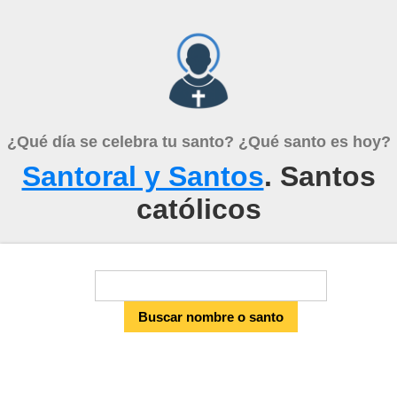
¿Qué día se celebra tu santo? ¿Qué santo es hoy?
Santoral y Santos
. Santos
católicos