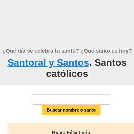
¿Qué día se celebra tu santo? ¿Qué santo es hoy?
Santoral y Santos
. Santos
católicos
Beato Félix León