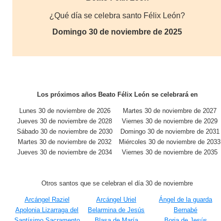
¿Qué día se celebra santo Félix León?
Domingo 30 de noviembre de 2025
Los próximos años Beato Félix León se celebrará en
Lunes 30 de noviembre de 2026
Martes 30 de noviembre de 2027
Jueves 30 de noviembre de 2028
Viernes 30 de noviembre de 2029
Sábado 30 de noviembre de 2030
Domingo 30 de noviembre de 2031
Martes 30 de noviembre de 2032
Miércoles 30 de noviembre de 2033
Jueves 30 de noviembre de 2034
Viernes 30 de noviembre de 2035
Otros santos que se celebran el día 30 de noviembre
Arcángel Raziel
Arcángel Uriel
Ángel de la guarda
Apolonia Lizarraga del
Belarmina de Jesús
Bernabé
Santísimo Sacramento
Blasa de María
Borja de Jesús