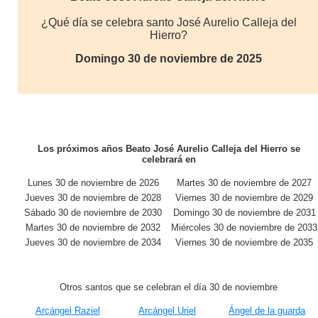
¿Qué día se celebra santo José Aurelio Calleja del
Hierro?
Domingo 30 de noviembre de 2025
Los próximos años Beato José Aurelio Calleja del Hierro se
celebrará en
Lunes 30 de noviembre de 2026
Martes 30 de noviembre de 2027
Jueves 30 de noviembre de 2028
Viernes 30 de noviembre de 2029
Sábado 30 de noviembre de 2030
Domingo 30 de noviembre de 2031
Martes 30 de noviembre de 2032
Miércoles 30 de noviembre de 2033
Jueves 30 de noviembre de 2034
Viernes 30 de noviembre de 2035
Otros santos que se celebran el día 30 de noviembre
Arcángel Raziel
Arcángel Uriel
Ángel de la guarda