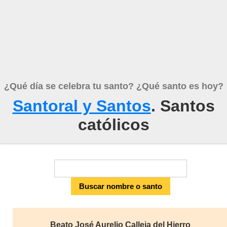
¿Qué día se celebra tu santo? ¿Qué santo es hoy?
Santoral y Santos
. Santos
católicos
Beato José Aurelio Calleja del Hierro