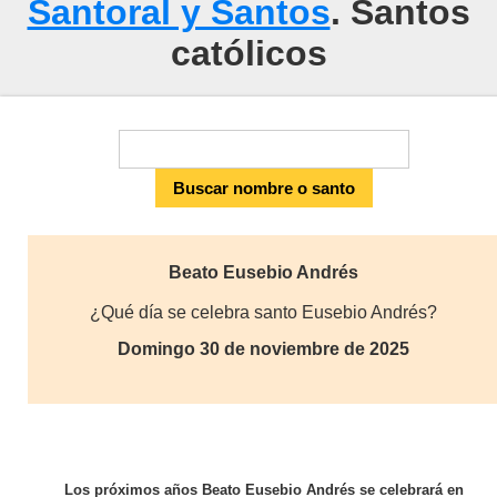
Santoral y Santos
. Santos
católicos
Beato Eusebio Andrés
¿Qué día se celebra santo Eusebio Andrés?
Domingo 30 de noviembre de 2025
Los próximos años Beato Eusebio Andrés se celebrará en