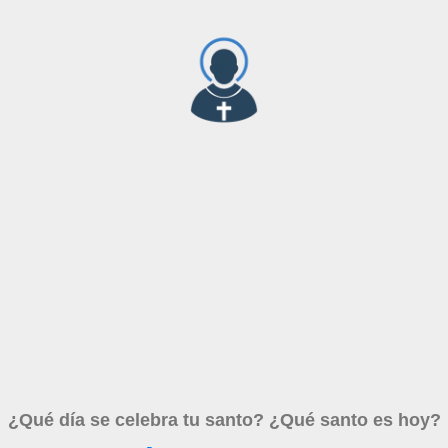
¿Qué día se celebra tu santo? ¿Qué santo es hoy?