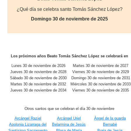
¿Qué día se celebra santo Tomás Sánchez López?
Domingo 30 de noviembre de 2025
Los próximos años Beato Tomás Sánchez López se celebrará en
Lunes 30 de noviembre de 2026
Martes 30 de noviembre de 2027
Jueves 30 de noviembre de 2028
Viernes 30 de noviembre de 2029
Sábado 30 de noviembre de 2030
Domingo 30 de noviembre de 2031
Martes 30 de noviembre de 2032
Miércoles 30 de noviembre de 2033
Jueves 30 de noviembre de 2034
Viernes 30 de noviembre de 2035
Otros santos que se celebran el día 30 de noviembre
Arcángel Raziel
Arcángel Uriel
Ángel de la guarda
Apolonia Lizarraga del
Belarmina de Jesús
Bernabé
Santísimo Sacramento
Blasa de María
Borja de Jesús