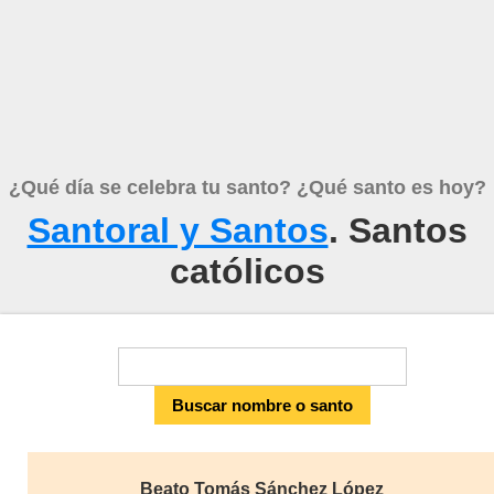
¿Qué día se celebra tu santo? ¿Qué santo es hoy?
Santoral y Santos
. Santos
católicos
Beato Tomás Sánchez López