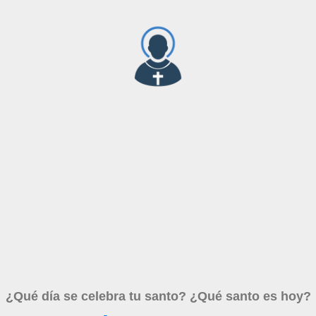
¿Qué día se celebra tu santo? ¿Qué santo es hoy?