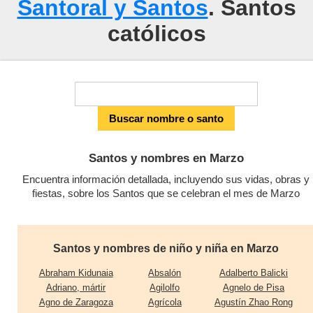
Santoral y Santos
. Santos
católicos
Santos y nombres en Marzo
Encuentra información detallada, incluyendo sus vidas, obras y
fiestas, sobre los Santos que se celebran el mes de Marzo
Santos y nombres de niño y niña en Marzo
Abraham Kidunaia
Absalón
Adalberto Balicki
Adriano, mártir
Agilolfo
Agnelo de Pisa
Agno de Zaragoza
Agrícola
Agustín Zhao Rong